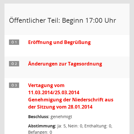
Öffentlicher Teil: Beginn 17:00 Uhr
Eröffnung und Begrüßung
Ö 1
Änderungen zur Tagesordnung
Ö 2
Vertagung vom
Ö 3
11.03.2014/25.03.2014
Genehmigung der Niederschrift aus
der Sitzung vom 28.01.2014
Beschluss:
genehmigt
Abstimmung:
Ja: 5, Nein: 0, Enthaltung: 0,
Befangen: 0