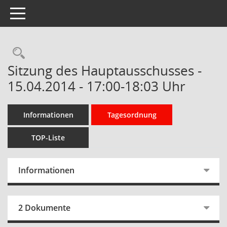
Toggle navigation
Rechercheauswahl
Sitzung des Hauptausschusses -
15.04.2014 - 17:00-18:03 Uhr
Informationen
Tagesordnung
TOP-Liste
Informationen
2 Dokumente