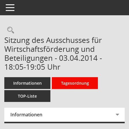
Toggle navigation
Rechercheauswahl
Sitzung des Ausschusses für
Wirtschaftsförderung und
Beteiligungen - 03.04.2014 -
18:05-19:05 Uhr
Informationen
Tagesordnung
TOP-Liste
Informationen