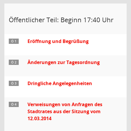
Öffentlicher Teil: Beginn 17:40 Uhr
Eröffnung und Begrüßung
Ö 1
Änderungen zur Tagesordnung
Ö 2
Dringliche Angelegenheiten
Ö 3
Verweisungen von Anfragen des
Ö 4
Stadtrates aus der Sitzung vom
12.03.2014