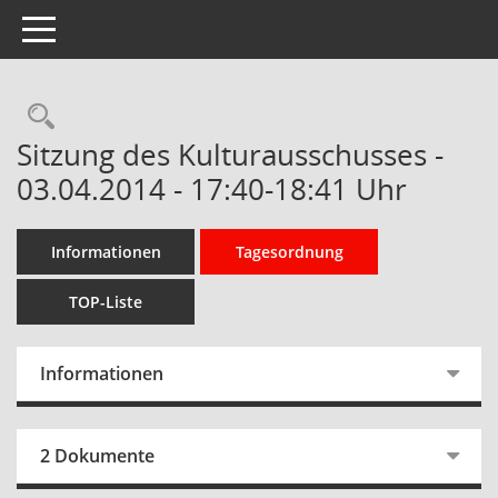
Toggle navigation
Rechercheauswahl
Sitzung des Kulturausschusses -
03.04.2014 - 17:40-18:41 Uhr
Informationen
Tagesordnung
TOP-Liste
Informationen
2 Dokumente