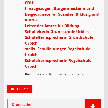
CDU
hinzugezogen: Bürgermeisterin und
Beigeordnete für Soziales, Bildung und
Kultur
Leiter des Amtes für Bildung
Schulleiterin Grundschule Urbich
Schulelternsprecherin Grundschule
Urbich
stellv. Schulleitungen Regelschule
Urbich
Schulelternsprecherin Regelschule
Urbich
Beschluss:
zur Kenntnis genommen
0458/14
Drucksache