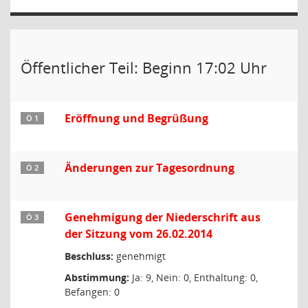
Öffentlicher Teil: Beginn 17:02 Uhr
Eröffnung und Begrüßung
Ö 1
Änderungen zur Tagesordnung
Ö 2
Genehmigung der Niederschrift aus
Ö 3
der Sitzung vom 26.02.2014
Beschluss:
genehmigt
Abstimmung:
Ja: 9, Nein: 0, Enthaltung: 0,
Befangen: 0