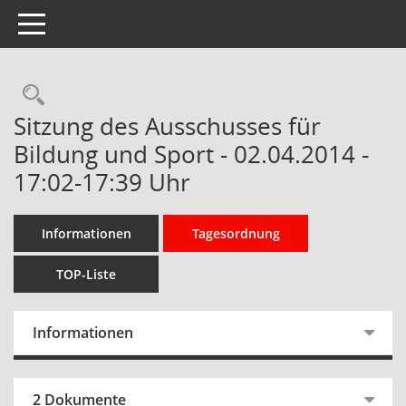
Toggle navigation
Rechercheauswahl
Sitzung des Ausschusses für
Bildung und Sport - 02.04.2014 -
17:02-17:39 Uhr
Informationen
Tagesordnung
TOP-Liste
Informationen
2 Dokumente