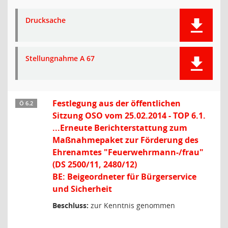
Drucksache
Stellungnahme A 67
Festlegung aus der öffentlichen
Ö 6.2
Sitzung OSO vom 25.02.2014 - TOP 6.1.
...Erneute Berichterstattung zum
Maßnahmepaket zur Förderung des
Ehrenamtes "Feuerwehrmann-/frau"
(DS 2500/11, 2480/12)
BE: Beigeordneter für Bürgerservice
und Sicherheit
Beschluss:
zur Kenntnis genommen