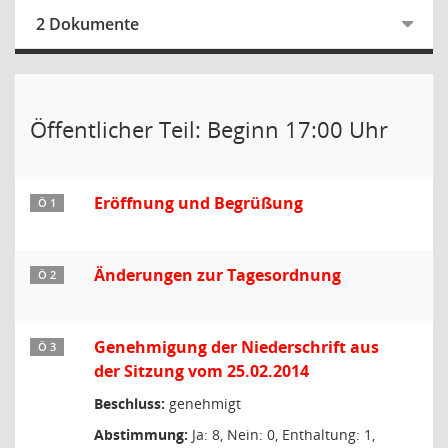
2 Dokumente
Öffentlicher Teil: Beginn 17:00 Uhr
Eröffnung und Begrüßung
Ö 1
Änderungen zur Tagesordnung
Ö 2
Genehmigung der Niederschrift aus
Ö 3
der Sitzung vom 25.02.2014
Beschluss:
genehmigt
Abstimmung:
Ja: 8, Nein: 0, Enthaltung: 1,