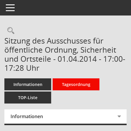
Toggle navigation
Rechercheauswahl
Sitzung des Ausschusses für
öffentliche Ordnung, Sicherheit
und Ortsteile - 01.04.2014 - 17:00-
17:28 Uhr
Informationen
Tagesordnung
TOP-Liste
Informationen