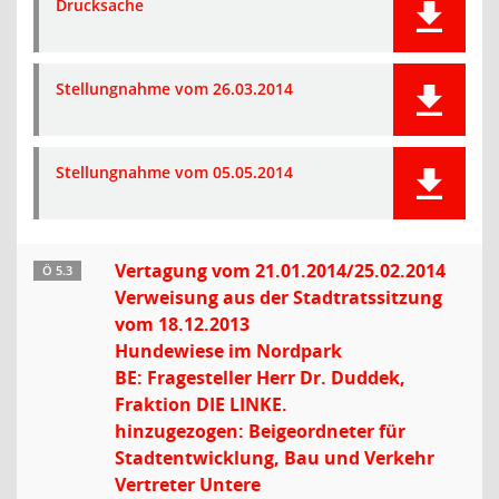
Drucksache
Stellungnahme vom 26.03.2014
Stellungnahme vom 05.05.2014
Vertagung vom 21.01.2014/25.02.2014
Ö 5.3
Verweisung aus der Stadtratssitzung
vom 18.12.2013
Hundewiese im Nordpark
BE: Fragesteller Herr Dr. Duddek,
Fraktion DIE LINKE.
hinzugezogen: Beigeordneter für
Stadtentwicklung, Bau und Verkehr
Vertreter Untere