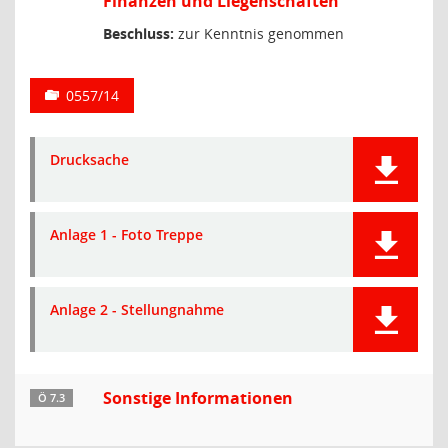
Finanzen und Liegenschaften
Beschluss:
zur Kenntnis genommen
0557/14
Drucksache
Anlage 1 - Foto Treppe
Anlage 2 - Stellungnahme
Sonstige Informationen
Ö 7.3