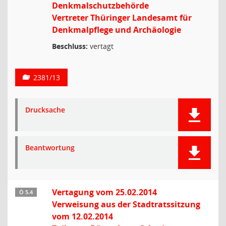
Denkmalschutzbehörde
Vertreter Thüringer Landesamt für
Denkmalpflege und Archäologie
Beschluss:
vertagt
2381/13
Drucksache
Beantwortung
Vertagung vom 25.02.2014
Ö 5.4
Verweisung aus der Stadtratssitzung
vom 12.02.2014