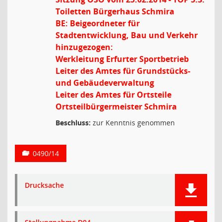
Toiletten Bürgerhaus Schmira
BE: Beigeordneter für
Stadtentwicklung, Bau und Verkehr
hinzugezogen:
Werkleitung Erfurter Sportbetrieb
Leiter des Amtes für Grundstücks-
und Gebäudeverwaltung
Leiter des Amtes für Ortsteile
Ortsteilbürgermeister Schmira
Beschluss:
zur Kenntnis genommen
0490/14
Drucksache