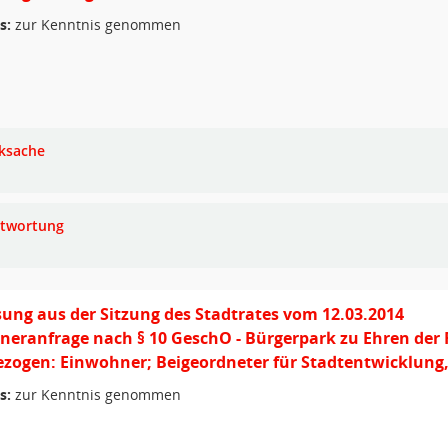
s:
zur Kenntnis genommen
ksache
twortung
ung aus der Sitzung des Stadtrates vom 12.03.2014
eranfrage nach § 10 GeschO - Bürgerpark zu Ehren der 
zogen: Einwohner; Beigeordneter für Stadtentwicklung
s:
zur Kenntnis genommen