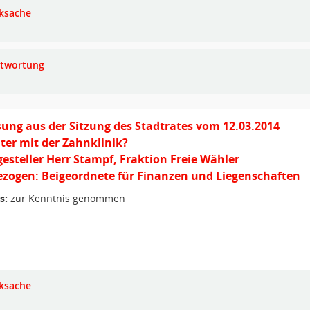
ksache
twortung
ung aus der Sitzung des Stadtrates vom 12.03.2014
ter mit der Zahnklinik?
gesteller Herr Stampf, Fraktion Freie Wähler
zogen: Beigeordnete für Finanzen und Liegenschaften
s:
zur Kenntnis genommen
ksache