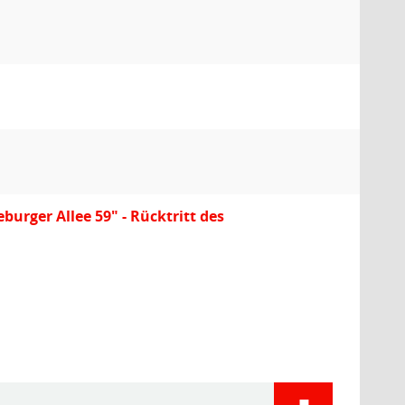
ger Allee 59" - Rücktritt des