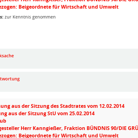
zogen: Beigeordnete für Wirtschaft und Umwelt
s:
zur Kenntnis genommen
ksache
twortung
ung aus der Sitzung des Stadtrates vom 12.02.2014
ng aus der Sitzung StU vom 25.02.2014
aub
gesteller Herr Kanngießer, Fraktion BÜNDNIS 90/DIE G
zogen: Beigeordnete für Wirtschaft und Umwelt