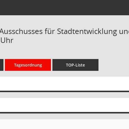
 Ausschusses für Stadtentwicklung un
 Uhr
Tagesordnung
TOP-Liste