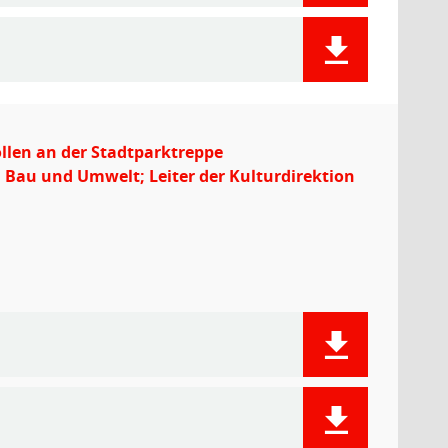
llen an der Stadtparktreppe
 Bau und Umwelt; Leiter der Kulturdirektion