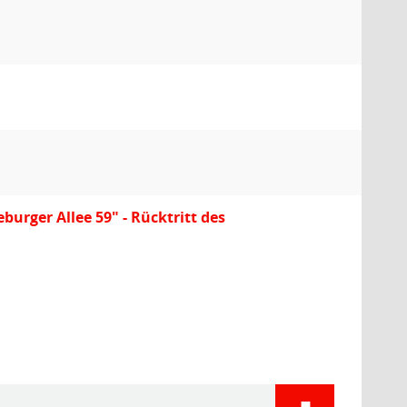
ger Allee 59" - Rücktritt des