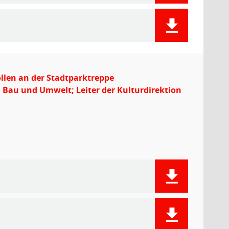
llen an der Stadtparktreppe
 Bau und Umwelt; Leiter der Kulturdirektion