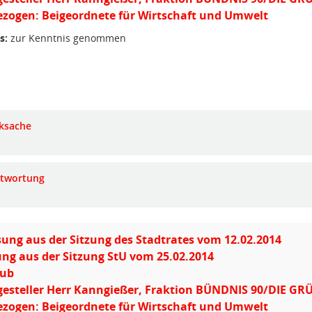
zogen: Beigeordnete für Wirtschaft und Umwelt
s:
zur Kenntnis genommen
ksache
twortung
ung aus der Sitzung des Stadtrates vom 12.02.2014
ng aus der Sitzung StU vom 25.02.2014
aub
gesteller Herr Kanngießer, Fraktion BÜNDNIS 90/DIE G
zogen: Beigeordnete für Wirtschaft und Umwelt