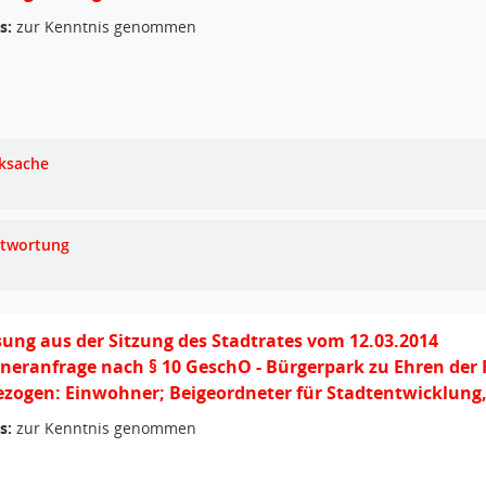
s:
zur Kenntnis genommen
ksache
twortung
ung aus der Sitzung des Stadtrates vom 12.03.2014
eranfrage nach § 10 GeschO - Bürgerpark zu Ehren der 
zogen: Einwohner; Beigeordneter für Stadtentwicklung
s:
zur Kenntnis genommen