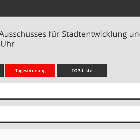
 Ausschusses für Stadtentwicklung un
 Uhr
Tagesordnung
TOP-Liste