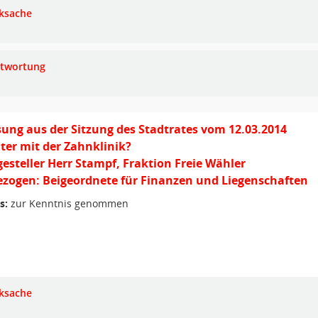
ksache
twortung
ung aus der Sitzung des Stadtrates vom 12.03.2014
ter mit der Zahnklinik?
gesteller Herr Stampf, Fraktion Freie Wähler
zogen: Beigeordnete für Finanzen und Liegenschaften
s:
zur Kenntnis genommen
ksache