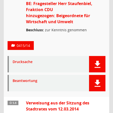
BE: Fragesteller Herr Staufenbiel,
Fraktion CDU
hinzugezogen: Beigeordnete für
Wirtschaft und Umwelt
Beschluss:
zur Kenntnis genommen
0415/14
Drucksache
Beantwortung
Verweisung aus der Sitzung des
Ö 5.8
Stadtrates vom 12.03.2014