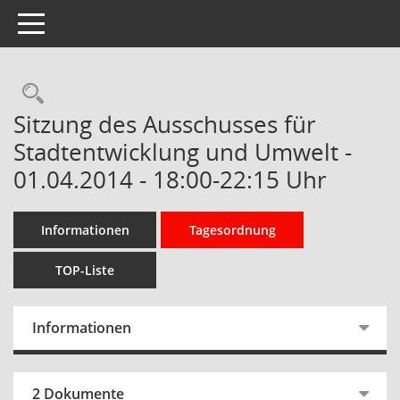
Toggle navigation
Rechercheauswahl
Sitzung des Ausschusses für
Stadtentwicklung und Umwelt -
01.04.2014 - 18:00-22:15 Uhr
Informationen
Tagesordnung
TOP-Liste
Informationen
2 Dokumente