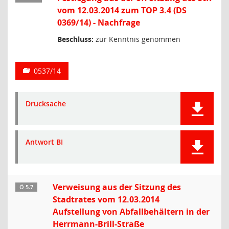
vom 12.03.2014 zum TOP 3.4 (DS
0369/14) - Nachfrage
Beschluss:
zur Kenntnis genommen
0537/14
Drucksache
Antwort BI
Verweisung aus der Sitzung des
Ö 5.7
Stadtrates vom 12.03.2014
Aufstellung von Abfallbehältern in der
Herrmann-Brill-Straße