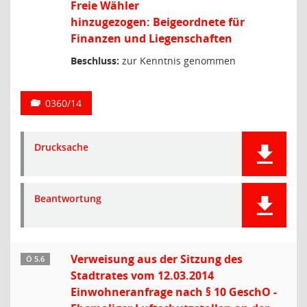
Freie Wähler
hinzugezogen: Beigeordnete für
Finanzen und Liegenschaften
Beschluss:
zur Kenntnis genommen
0360/14
Drucksache
Beantwortung
Verweisung aus der Sitzung des
Ö 5.6
Stadtrates vom 12.03.2014
Einwohneranfrage nach § 10 GeschO -