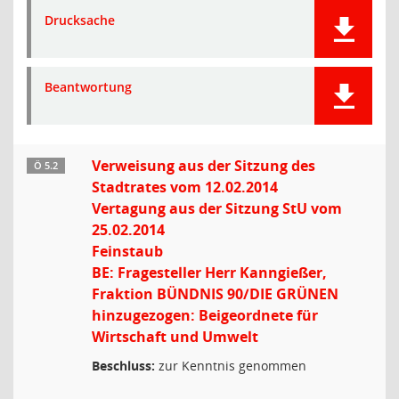
Drucksache
Beantwortung
Verweisung aus der Sitzung des
Ö 5.2
Stadtrates vom 12.02.2014
Vertagung aus der Sitzung StU vom
25.02.2014
Feinstaub
BE: Fragesteller Herr Kanngießer,
Fraktion BÜNDNIS 90/DIE GRÜNEN
hinzugezogen: Beigeordnete für
Wirtschaft und Umwelt
Beschluss:
zur Kenntnis genommen