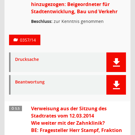
hinzugezogen: Beigeordneter für
Stadtentwicklung, Bau und Verkehr
Beschluss:
zur Kenntnis genommen
0357/14
Drucksache
Beantwortung
Verweisung aus der Sitzung des
Ö 5.5
Stadtrates vom 12.03.2014
Wie weiter mit der Zahnklinik?
BE: Fragesteller Herr Stampf, Fraktion