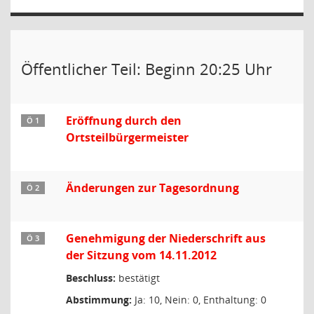
Öffentlicher Teil: Beginn 20:25 Uhr
Eröffnung durch den
Ö 1
Ortsteilbürgermeister
Änderungen zur Tagesordnung
Ö 2
Genehmigung der Niederschrift aus
Ö 3
der Sitzung vom 14.11.2012
Beschluss:
bestätigt
Abstimmung:
Ja: 10, Nein: 0, Enthaltung: 0