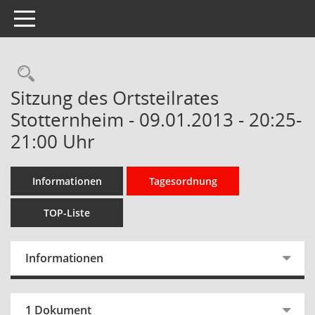
Toggle navigation
Rechercheauswahl
Sitzung des Ortsteilrates
Stotternheim - 09.01.2013 - 20:25-
21:00 Uhr
Informationen
Tagesordnung
TOP-Liste
Informationen
1 Dokument