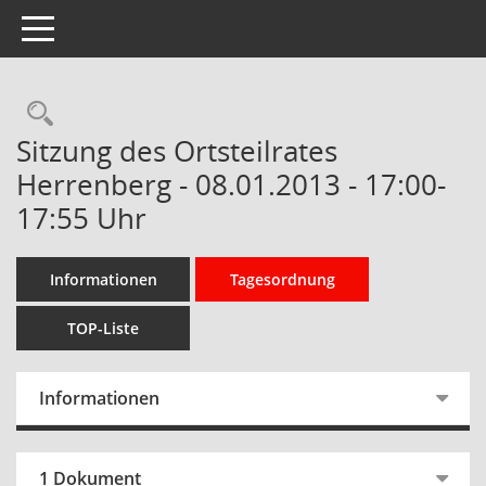
Toggle navigation
Rechercheauswahl
Sitzung des Ortsteilrates
Herrenberg - 08.01.2013 - 17:00-
17:55 Uhr
Informationen
Tagesordnung
TOP-Liste
Informationen
1 Dokument