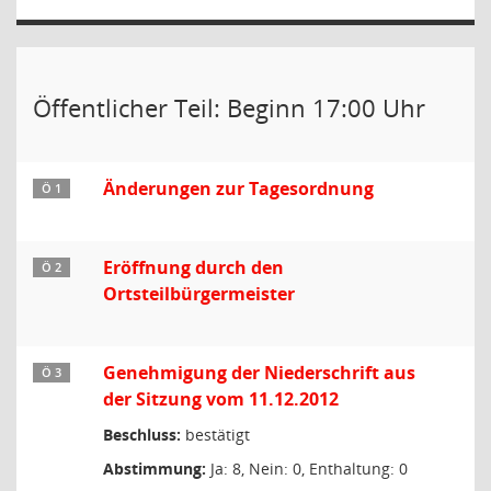
Öffentlicher Teil: Beginn 17:00 Uhr
Änderungen zur Tagesordnung
Ö 1
Eröffnung durch den
Ö 2
Ortsteilbürgermeister
Genehmigung der Niederschrift aus
Ö 3
der Sitzung vom 11.12.2012
Beschluss:
bestätigt
Abstimmung:
Ja: 8, Nein: 0, Enthaltung: 0