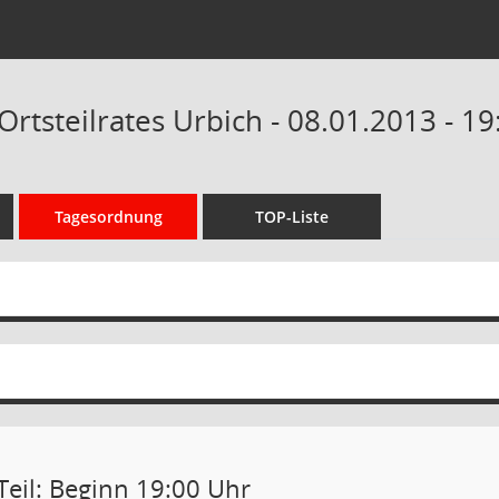
Ortsteilrates Urbich - 08.01.2013 - 1
Tagesordnung
TOP-Liste
Teil: Beginn 19:00 Uhr