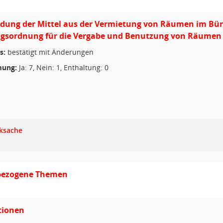
dung der Mittel aus der Vermietung von Räumen im Bür
gsordnung für die Vergabe und Benutzung von Räumen i
s:
bestätigt mit Änderungen
ung:
Ja: 7, Nein: 1, Enthaltung: 0
ksache
lbezogene Themen
tionen