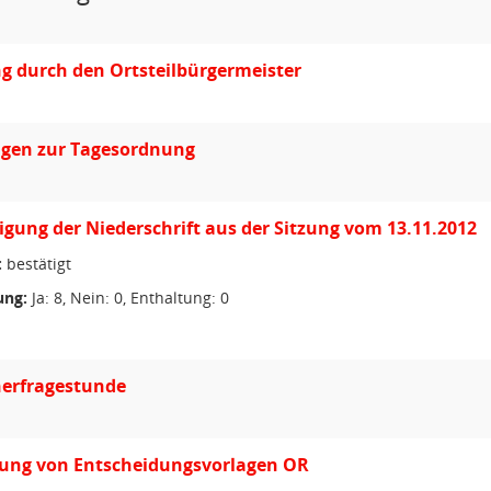
g durch den Ortsteilbürgermeister
gen zur Tagesordnung
ung der Niederschrift aus der Sitzung vom 13.11.2012
:
bestätigt
ng:
Ja: 8, Nein: 0, Enthaltung: 0
erfragestunde
ung von Entscheidungsvorlagen OR