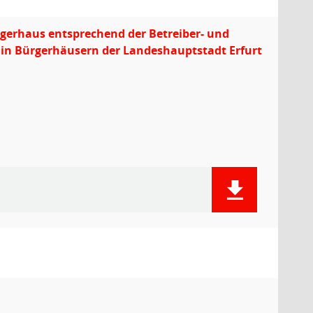
gerhaus entsprechend der Betreiber- und
n Bürgerhäusern der Landeshauptstadt Erfurt