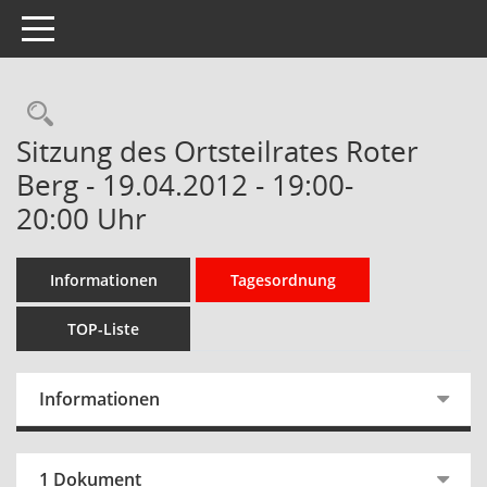
Toggle navigation
Rechercheauswahl
Sitzung des Ortsteilrates Roter
Berg - 19.04.2012 - 19:00-
20:00 Uhr
Informationen
Tagesordnung
TOP-Liste
Informationen
1 Dokument