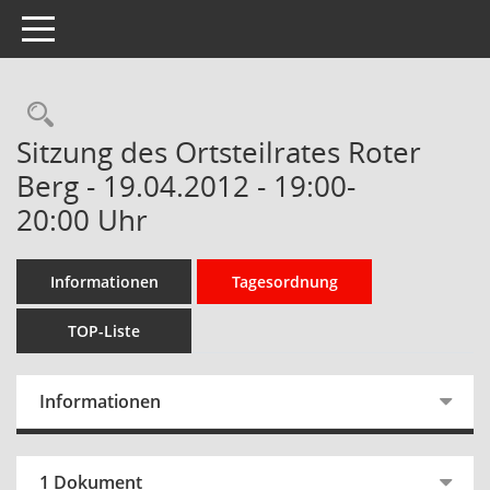
Toggle navigation
Rechercheauswahl
Sitzung des Ortsteilrates Roter
Berg - 19.04.2012 - 19:00-
20:00 Uhr
Informationen
Tagesordnung
TOP-Liste
Informationen
1 Dokument