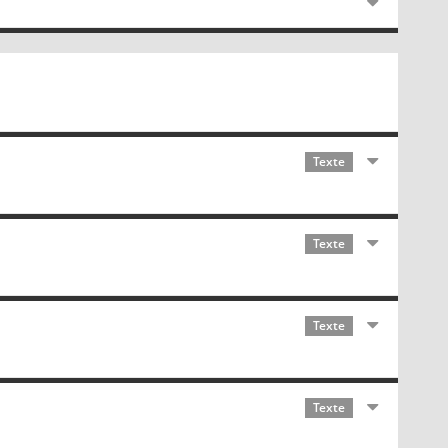
Texte
Texte
Texte
Texte