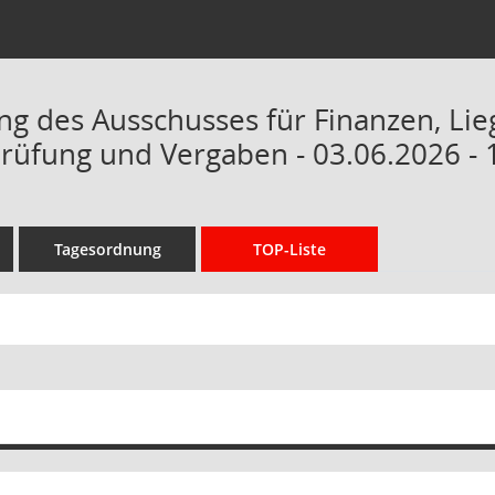
ng des Ausschusses für Finanzen, Lie
üfung und Vergaben - 03.06.2026 - 
Tagesordnung
TOP-Liste