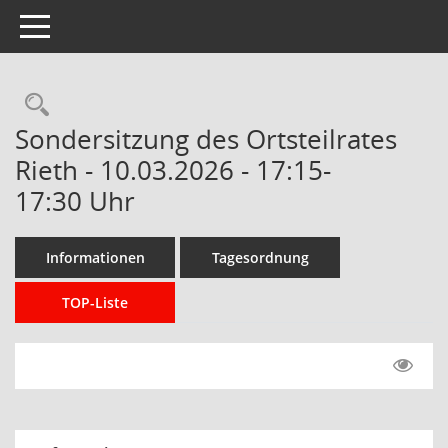
Toggle navigation
Rechercheauswahl
Sondersitzung des Ortsteilrates
Rieth - 10.03.2026 - 17:15-
17:30 Uhr
Informationen
Tagesordnung
TOP-Liste