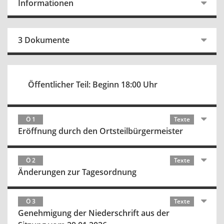
Informationen
3 Dokumente
Öffentlicher Teil: Beginn 18:00 Uhr
Ö 1
Texte
Eröffnung durch den Ortsteilbürgermeister
Ö 2
Texte
Änderungen zur Tagesordnung
Ö 3
Texte
Genehmigung der Niederschrift aus der