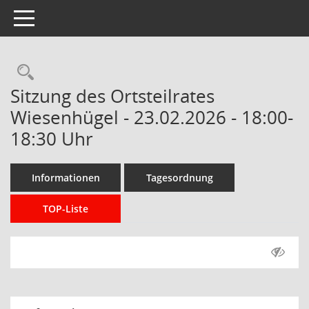
Toggle navigation
Rechercheauswahl
Sitzung des Ortsteilrates
Wiesenhügel - 23.02.2026 - 18:00-
18:30 Uhr
Informationen
Tagesordnung
TOP-Liste