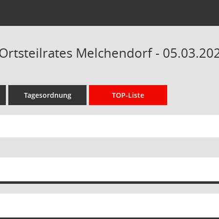
Ortsteilrates Melchendorf - 05.03.20
Tagesordnung
TOP-Liste