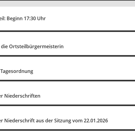
eil: Beginn 17:30 Uhr
die Ortsteilbürgermeisterin
 Tagesordnung
 Niederschriften
 Niederschrift aus der Sitzung vom 22.01.2026