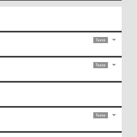
Texte
Texte
Texte