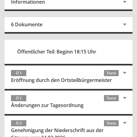
Informationen
6 Dokumente
Öffentlicher Teil: Beginn 18:15 Uhr
Ö 1
Texte
Eröffnung durch den Ortsteilbürgermeister
Ö 2
Texte
Änderungen zur Tagesordnung
Ö 3
Texte
Genehmigung der Niederschrift aus der