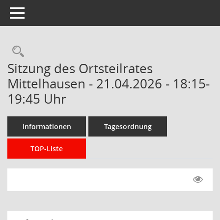
Toggle navigation
Rechercheauswahl
Sitzung des Ortsteilrates
Mittelhausen - 21.04.2026 - 18:15-
19:45 Uhr
Informationen
Tagesordnung
TOP-Liste