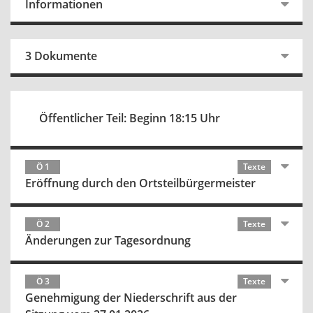
Informationen
3 Dokumente
Öffentlicher Teil: Beginn 18:15 Uhr
Ö 1
Texte
Eröffnung durch den Ortsteilbürgermeister
Ö 2
Texte
Änderungen zur Tagesordnung
Ö 3
Texte
Genehmigung der Niederschrift aus der