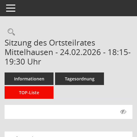
Toggle navigation
Rechercheauswahl
Sitzung des Ortsteilrates
Mittelhausen - 24.02.2026 - 18:15-
19:30 Uhr
Informationen
Tagesordnung
TOP-Liste