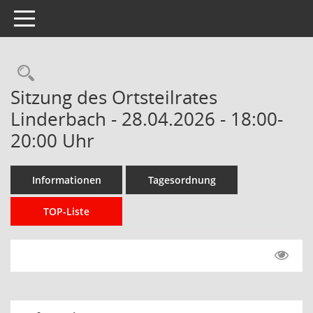
Toggle navigation
Rechercheauswahl
Sitzung des Ortsteilrates
Linderbach - 28.04.2026 - 18:00-
20:00 Uhr
Informationen
Tagesordnung
TOP-Liste