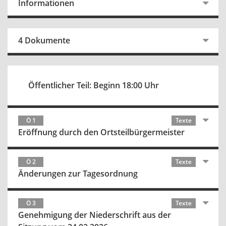
Informationen
4 Dokumente
Öffentlicher Teil: Beginn 18:00 Uhr
Ö 1
Texte
Eröffnung durch den Ortsteilbürgermeister
Ö 2
Texte
Änderungen zur Tagesordnung
Ö 3
Texte
Genehmigung der Niederschrift aus der