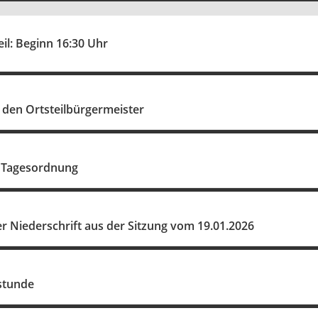
eil: Beginn 16:30 Uhr
 den Ortsteilbürgermeister
 Tagesordnung
 Niederschrift aus der Sitzung vom 19.01.2026
stunde