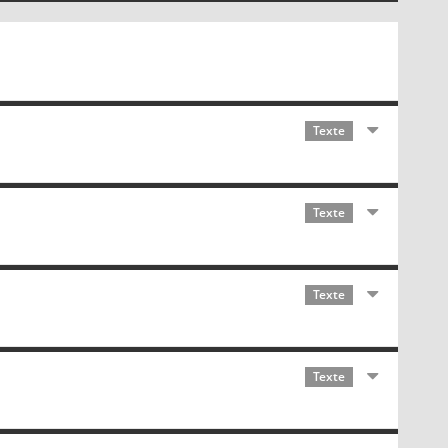
Texte
Texte
Texte
Texte