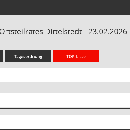
Ortsteilrates Dittelstedt - 23.02.2026
Tagesordnung
TOP-Liste