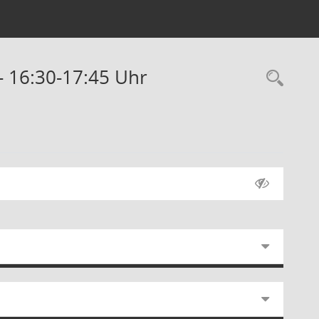
 - 16:30-17:45 Uhr
Rec