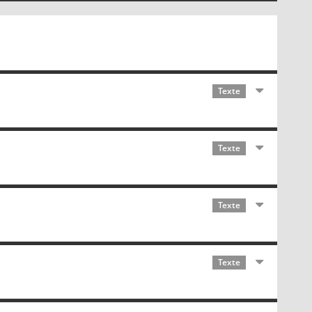
Texte
Texte
Texte
Texte