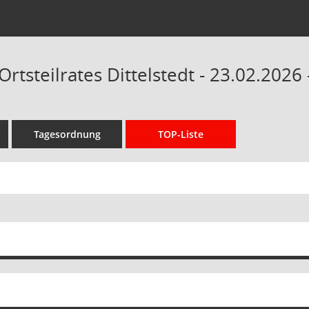
Ortsteilrates Dittelstedt - 23.02.2026
Tagesordnung
TOP-Liste