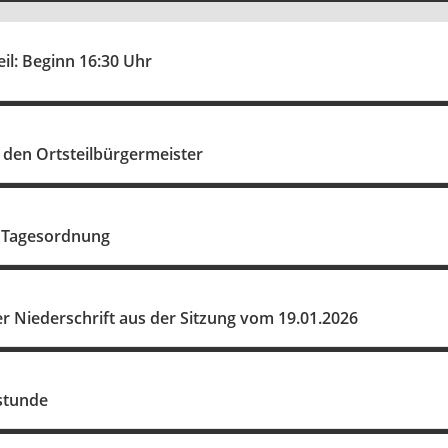
eil: Beginn 16:30 Uhr
 den Ortsteilbürgermeister
 Tagesordnung
 Niederschrift aus der Sitzung vom 19.01.2026
stunde