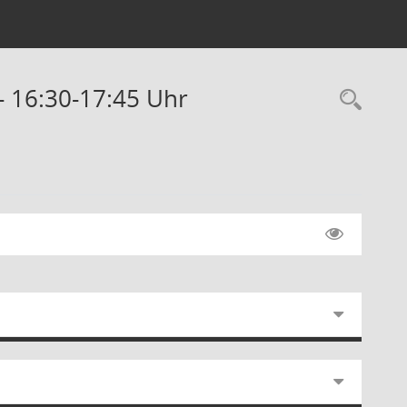
 - 16:30-17:45 Uhr
Rec