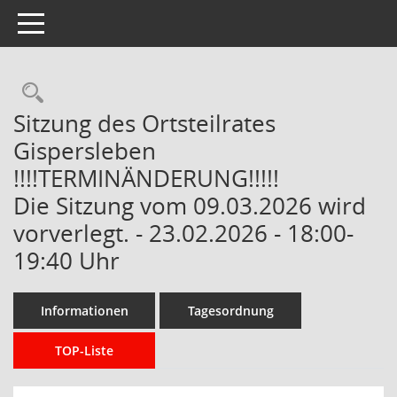
Toggle navigation
Rechercheauswahl
Sitzung des Ortsteilrates
Gispersleben
!!!!TERMINÄNDERUNG!!!!!
Die Sitzung vom 09.03.2026 wird
vorverlegt. - 23.02.2026 - 18:00-
19:40 Uhr
Informationen
Tagesordnung
TOP-Liste