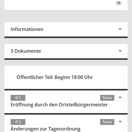
Informationen
3 Dokumente
Öffentlicher Teil: Beginn 18:00 Uhr
Ö 1
Texte
Eröffnung durch den Ortsteilbürgermeister
Ö 2
Texte
Änderungen zur Tagesordnung