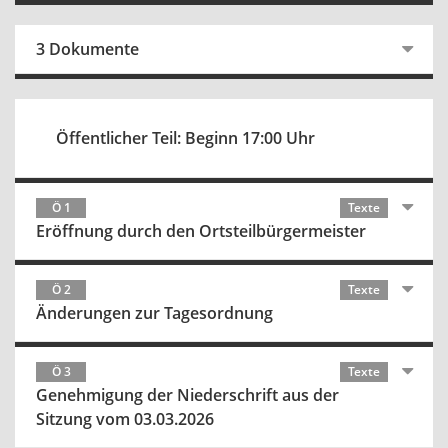
3 Dokumente
Öffentlicher Teil: Beginn 17:00 Uhr
Ö 1
Texte
Eröffnung durch den Ortsteilbürgermeister
Ö 2
Texte
Änderungen zur Tagesordnung
Ö 3
Texte
Genehmigung der Niederschrift aus der
Sitzung vom 03.03.2026