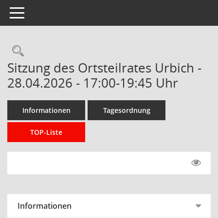
Toggle navigation
Rechercheauswahl
Sitzung des Ortsteilrates Urbich -
28.04.2026 - 17:00-19:45 Uhr
Informationen
Tagesordnung
TOP-Liste
Informationen