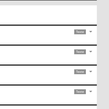
Texte
Texte
Texte
Texte