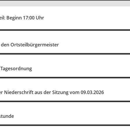
eil: Beginn 17:00 Uhr
 den Ortsteilbürgermeister
 Tagesordnung
 Niederschrift aus der Sitzung vom 09.03.2026
stunde