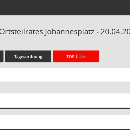
Ortsteilrates Johannesplatz - 20.04.2
Tagesordnung
TOP-Liste