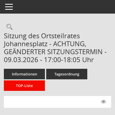
Toggle navigation
Rechercheauswahl
Sitzung des Ortsteilrates
Johannesplatz - ACHTUNG,
GEÄNDERTER SITZUNGSTERMIN -
09.03.2026 - 17:00-18:05 Uhr
Informationen
Tagesordnung
TOP-Liste