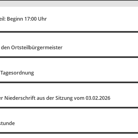
eil: Beginn 17:00 Uhr
 den Ortsteilbürgermeister
 Tagesordnung
 Niederschrift aus der Sitzung vom 03.02.2026
stunde