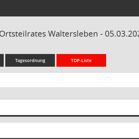
Ortsteilrates Waltersleben - 05.03.20
Tagesordnung
TOP-Liste