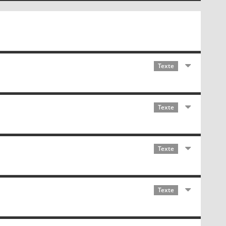
Texte
Texte
Texte
Texte