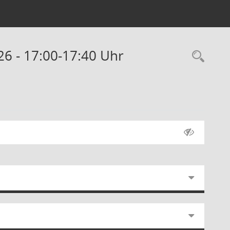
26 - 17:00-17:40 Uhr
Rec