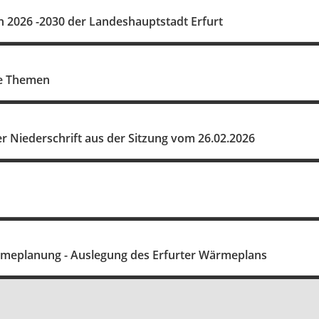
 2026 -2030 der Landeshauptstadt Erfurt
ne Themen
 Niederschrift aus der Sitzung vom 26.02.2026
eplanung - Auslegung des Erfurter Wärmeplans