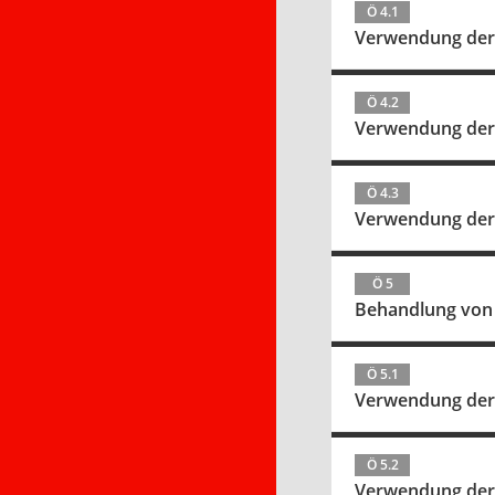
Ö 4.1
Verwendung der M
Ö 4.2
Verwendung der Mi
Ö 4.3
Verwendung der 
Ö 5
Behandlung von
Ö 5.1
Verwendung der M
Ö 5.2
Verwendung der Mi