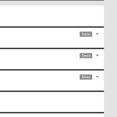
Texte
Texte
Texte