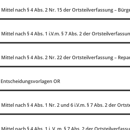
ittel nach § 4 Abs. 2 Nr. 15 der Ortsteilverfassung – Bür
ttel nach § 4 Abs. 1 i.V.m. § 7 Abs. 2 der Ortsteilverfassun
Mittel nach § 4 Abs. 2 Nr. 22 der Ortsteilverfassung – R
 Entscheidungsvorlagen OR
ittel nach § 4 Abs. 1 Nr. 2 und 6 i.V.m. § 7 Abs. 2 der Orts
ttel nach § 4 Abs. 1 i. V. m. § 7 Abs. 2 der Ortsteilverfassu