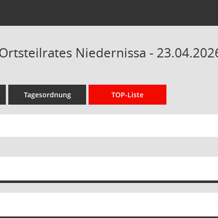
Ortsteilrates Niedernissa - 23.04.202
Tagesordnung
TOP-Liste