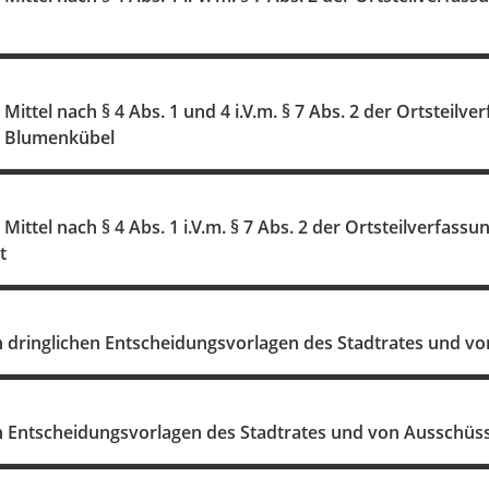
ttel nach § 4 Abs. 1 und 4 i.V.m. § 7 Abs. 2 der Ortsteilver
 Blumenkübel
ttel nach § 4 Abs. 1 i.V.m. § 7 Abs. 2 der Ortsteilverfassun
t
 dringlichen Entscheidungsvorlagen des Stadtrates und v
 Entscheidungsvorlagen des Stadtrates und von Ausschüs