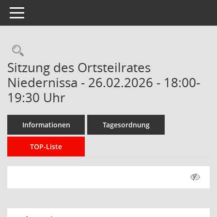
Toggle navigation
Rechercheauswahl
Sitzung des Ortsteilrates
Niedernissa - 26.02.2026 - 18:00-
19:30 Uhr
Informationen
Tagesordnung
TOP-Liste