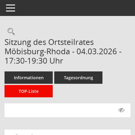
Toggle navigation
Rechercheauswahl
Sitzung des Ortsteilrates
Möbisburg-Rhoda - 04.03.2026 -
17:30-19:30 Uhr
Informationen
Tagesordnung
TOP-Liste