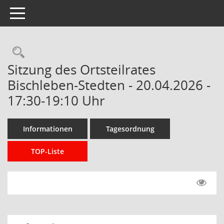
Toggle navigation
Rechercheauswahl
Sitzung des Ortsteilrates
Bischleben-Stedten - 20.04.2026 -
17:30-19:10 Uhr
Informationen
Tagesordnung
TOP-Liste