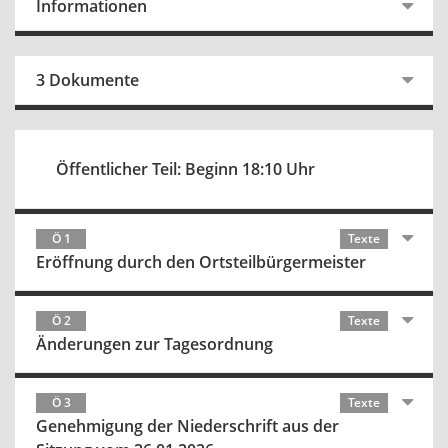
Informationen
3 Dokumente
Öffentlicher Teil: Beginn 18:10 Uhr
Ö 1
Texte
Eröffnung durch den Ortsteilbürgermeister
Ö 2
Texte
Änderungen zur Tagesordnung
Ö 3
Texte
Genehmigung der Niederschrift aus der