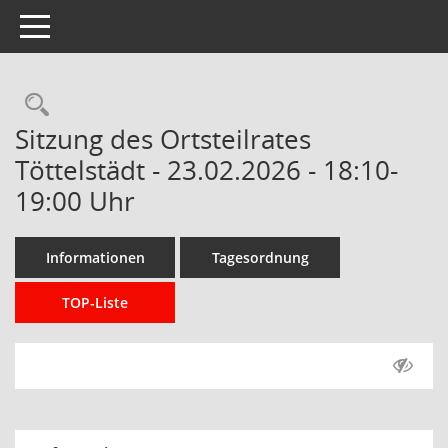
Toggle navigation
Rechercheauswahl
Sitzung des Ortsteilrates
Töttelstädt - 23.02.2026 - 18:10-
19:00 Uhr
Informationen
Tagesordnung
TOP-Liste