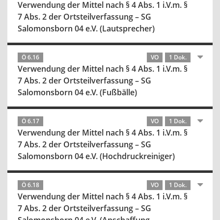
Verwendung der Mittel nach § 4 Abs. 1 i.V.m. §
7 Abs. 2 der Ortsteilverfassung – SG
Salomonsborn 04 e.V. (Lautsprecher)
Ö 6.16
VO
1 Dok.
Verwendung der Mittel nach § 4 Abs. 1 i.V.m. §
7 Abs. 2 der Ortsteilverfassung – SG
Salomonsborn 04 e.V. (Fußbälle)
Ö 6.17
VO
1 Dok.
Verwendung der Mittel nach § 4 Abs. 1 i.V.m. §
7 Abs. 2 der Ortsteilverfassung – SG
Salomonsborn 04 e.V. (Hochdruckreiniger)
Ö 6.18
VO
1 Dok.
Verwendung der Mittel nach § 4 Abs. 1 i.V.m. §
7 Abs. 2 der Ortsteilverfassung – SG