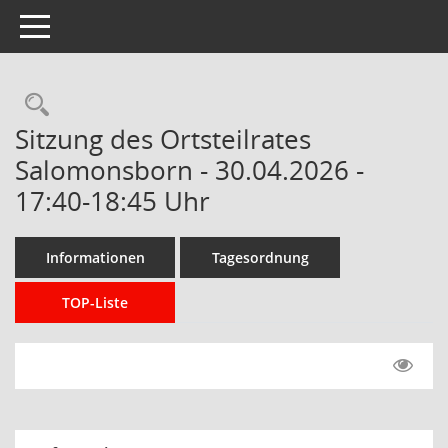
Toggle navigation
Rechercheauswahl
Sitzung des Ortsteilrates
Salomonsborn - 30.04.2026 -
17:40-18:45 Uhr
Informationen
Tagesordnung
TOP-Liste