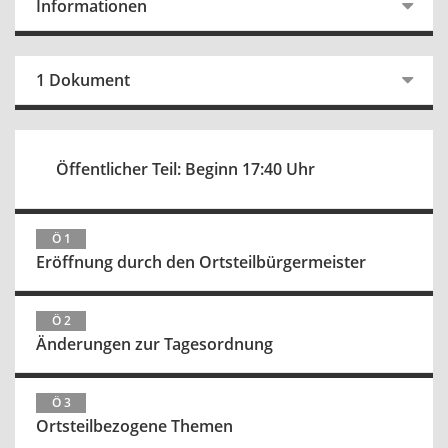
Informationen
1 Dokument
Öffentlicher Teil: Beginn 17:40 Uhr
Ö 1
Eröffnung durch den Ortsteilbürgermeister
Ö 2
Änderungen zur Tagesordnung
Ö 3
Ortsteilbezogene Themen