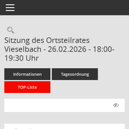
Toggle navigation
Rechercheauswahl
Sitzung des Ortsteilrates
Vieselbach - 26.02.2026 - 18:00-
19:30 Uhr
Informationen
Tagesordnung
TOP-Liste