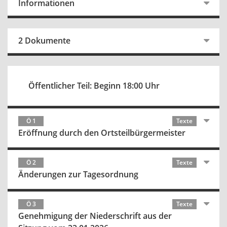
Informationen
2 Dokumente
Öffentlicher Teil: Beginn 18:00 Uhr
Ö 1
Texte
Eröffnung durch den Ortsteilbürgermeister
Ö 2
Texte
Änderungen zur Tagesordnung
Ö 3
Texte
Genehmigung der Niederschrift aus der