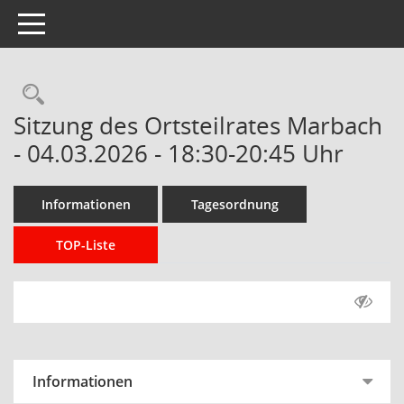
Toggle navigation
Rechercheauswahl
Sitzung des Ortsteilrates Marbach
- 04.03.2026 - 18:30-20:45 Uhr
Informationen
Tagesordnung
TOP-Liste
Informationen