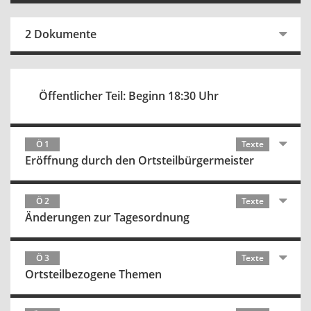
2 Dokumente
Öffentlicher Teil: Beginn 18:30 Uhr
Ö 1
Texte
Eröffnung durch den Ortsteilbürgermeister
Ö 2
Texte
Änderungen zur Tagesordnung
Ö 3
Texte
Ortsteilbezogene Themen