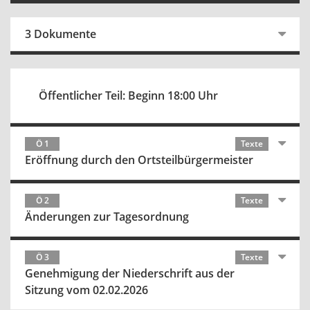
3 Dokumente
Öffentlicher Teil: Beginn 18:00 Uhr
Ö 1
Texte
Eröffnung durch den Ortsteilbürgermeister
Ö 2
Texte
Änderungen zur Tagesordnung
Ö 3
Texte
Genehmigung der Niederschrift aus der
Sitzung vom 02.02.2026