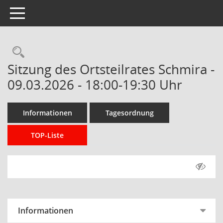
Toggle navigation
Rechercheauswahl
Sitzung des Ortsteilrates Schmira -
09.03.2026 - 18:00-19:30 Uhr
Informationen
Tagesordnung
TOP-Liste
Informationen