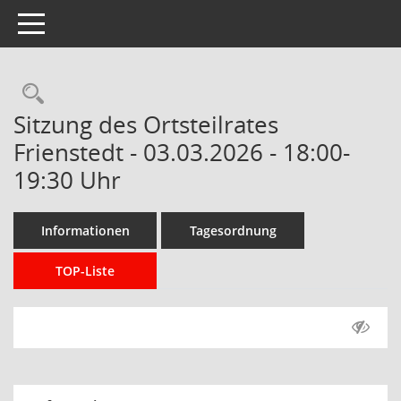
Toggle navigation
Rechercheauswahl
Sitzung des Ortsteilrates
Frienstedt - 03.03.2026 - 18:00-
19:30 Uhr
Informationen
Tagesordnung
TOP-Liste