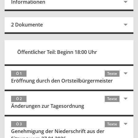
Informationen
2 Dokumente
Öffentlicher Teil: Beginn 18:00 Uhr
Ö 1
Texte
Eröffnung durch den Ortsteilbürgermeister
Ö 2
Texte
Änderungen zur Tagesordnung
Ö 3
Texte
Genehmigung der Niederschrift aus der