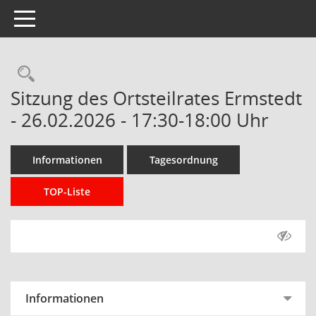
Toggle navigation
Rechercheauswahl
Sitzung des Ortsteilrates Ermstedt
- 26.02.2026 - 17:30-18:00 Uhr
Informationen
Tagesordnung
TOP-Liste
Informationen