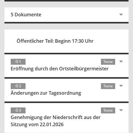
5 Dokumente
Öffentlicher Teil: Beginn 17:30 Uhr
Ö 1
Texte
Eröffnung durch den Ortsteilbürgermeister
Ö 2
Texte
Änderungen zur Tagesordnung
Ö 3
Texte
Genehmigung der Niederschrift aus der
Sitzung vom 22.01.2026