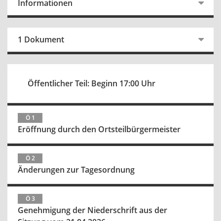
Informationen
1 Dokument
Öffentlicher Teil: Beginn 17:00 Uhr
Ö 1
Eröffnung durch den Ortsteilbürgermeister
Ö 2
Änderungen zur Tagesordnung
Ö 3
Genehmigung der Niederschrift aus der