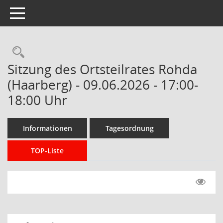
Toggle navigation
Rechercheauswahl
Sitzung des Ortsteilrates Rohda
(Haarberg) - 09.06.2026 - 17:00-
18:00 Uhr
Informationen
Tagesordnung
TOP-Liste