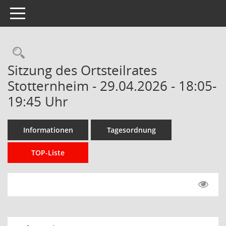
Toggle navigation
Rechercheauswahl
Sitzung des Ortsteilrates
Stotternheim - 29.04.2026 - 18:05-
19:45 Uhr
Informationen
Tagesordnung
TOP-Liste