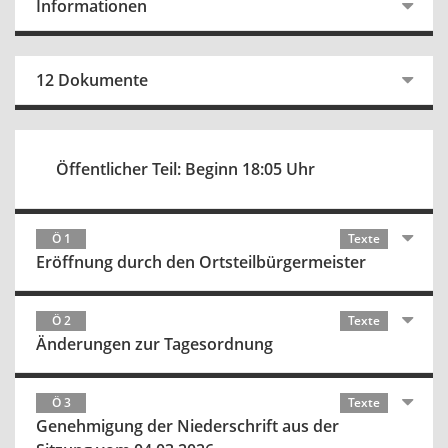
Informationen
12 Dokumente
Öffentlicher Teil: Beginn 18:05 Uhr
Ö 1
Texte
Eröffnung durch den Ortsteilbürgermeister
Ö 2
Texte
Änderungen zur Tagesordnung
Ö 3
Texte
Genehmigung der Niederschrift aus der