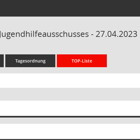
 Jugendhilfeausschusses - 27.04.2023 
Tagesordnung
TOP-Liste