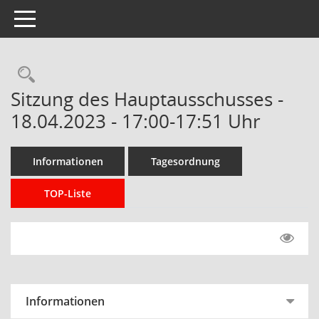
Toggle navigation
Rechercheauswahl
Sitzung des Hauptausschusses -
18.04.2023 - 17:00-17:51 Uhr
Informationen
Tagesordnung
TOP-Liste
Informationen