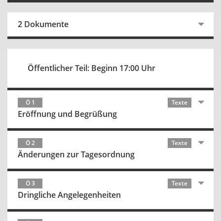
2 Dokumente
Öffentlicher Teil: Beginn 17:00 Uhr
Ö 1
Texte
Eröffnung und Begrüßung
Ö 2
Texte
Änderungen zur Tagesordnung
Ö 3
Texte
Dringliche Angelegenheiten