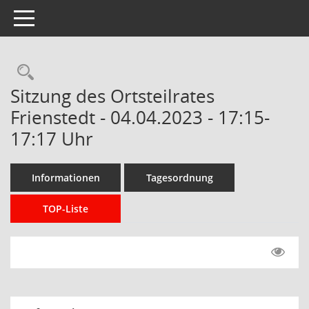
Toggle navigation
Rechercheauswahl
Sitzung des Ortsteilrates
Frienstedt - 04.04.2023 - 17:15-
17:17 Uhr
Informationen
Tagesordnung
TOP-Liste