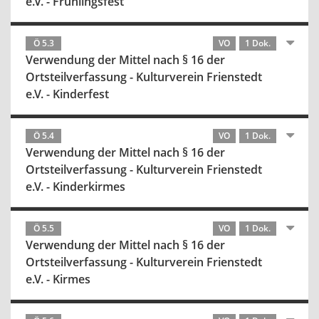
e.V. - Frühlingsfest
Ö 5.3
VO
1 Dok.
Verwendung der Mittel nach § 16 der
Ortsteilverfassung - Kulturverein Frienstedt
e.V. - Kinderfest
Ö 5.4
VO
1 Dok.
Verwendung der Mittel nach § 16 der
Ortsteilverfassung - Kulturverein Frienstedt
e.V. - Kinderkirmes
Ö 5.5
VO
1 Dok.
Verwendung der Mittel nach § 16 der
Ortsteilverfassung - Kulturverein Frienstedt
e.V. - Kirmes