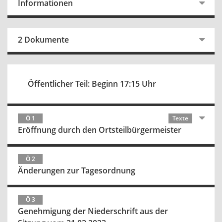
Informationen
2 Dokumente
Öffentlicher Teil: Beginn 17:15 Uhr
Ö 1
Texte
Eröffnung durch den Ortsteilbürgermeister
Ö 2
Änderungen zur Tagesordnung
Ö 3
Genehmigung der Niederschrift aus der