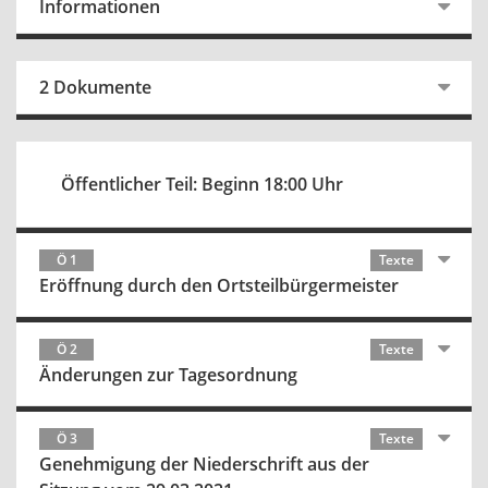
Informationen
2 Dokumente
Öffentlicher Teil: Beginn 18:00 Uhr
Ö 1
Texte
Eröffnung durch den Ortsteilbürgermeister
Ö 2
Texte
Änderungen zur Tagesordnung
Ö 3
Texte
Genehmigung der Niederschrift aus der