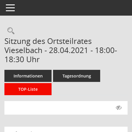
Toggle navigation
Rechercheauswahl
Sitzung des Ortsteilrates
Vieselbach - 28.04.2021 - 18:00-
18:30 Uhr
Informationen
Tagesordnung
TOP-Liste