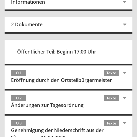
Informationen
2 Dokumente
Öffentlicher Teil: Beginn 17:00 Uhr
Ö 1
Texte
Eröffnung durch den Ortsteilbürgermeister
Ö 2
Texte
Änderungen zur Tagesordnung
Ö 3
Texte
Genehmigung der Niederschrift aus der