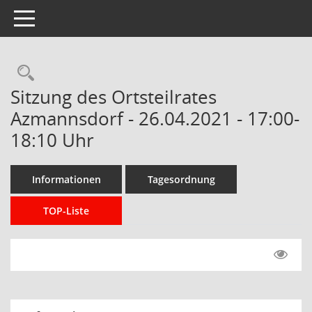
Toggle navigation
Rechercheauswahl
Sitzung des Ortsteilrates
Azmannsdorf - 26.04.2021 - 17:00-
18:10 Uhr
Informationen
Tagesordnung
TOP-Liste