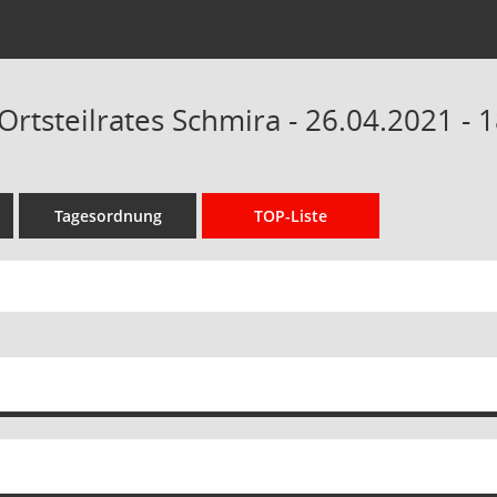
Ortsteilrates Schmira - 26.04.2021 - 
Tagesordnung
TOP-Liste