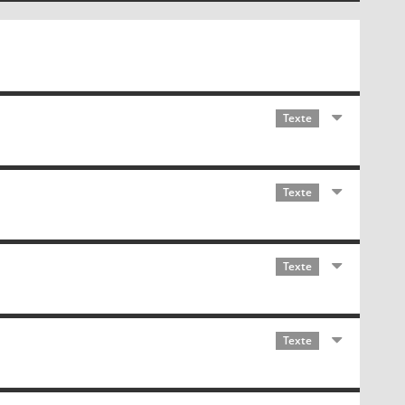
Texte
Texte
Texte
Texte