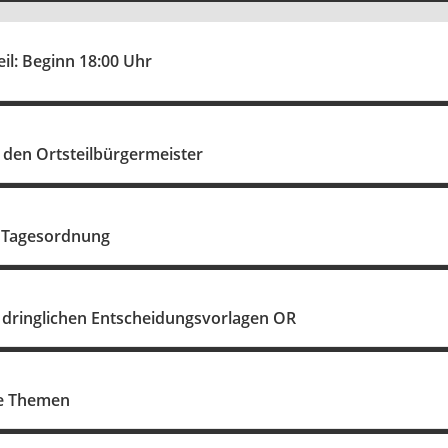
eil: Beginn 18:00 Uhr
 den Ortsteilbürgermeister
 Tagesordnung
dringlichen Entscheidungsvorlagen OR
ne Themen