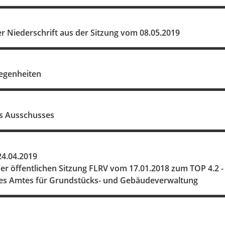
 Niederschrift aus der Sitzung vom 08.05.2019
legenheiten
s Ausschusses
4.04.2019
er öffentlichen Sitzung FLRV vom 17.01.2018 zum TOP 4.2 - 
 des Amtes für Grundstücks- und Gebäudeverwaltung