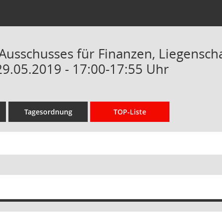
 Ausschusses für Finanzen, Liegensc
29.05.2019 - 17:00-17:55 Uhr
Tagesordnung
TOP-Liste