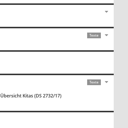
Texte
Texte
Übersicht Kitas (DS 2732/17)