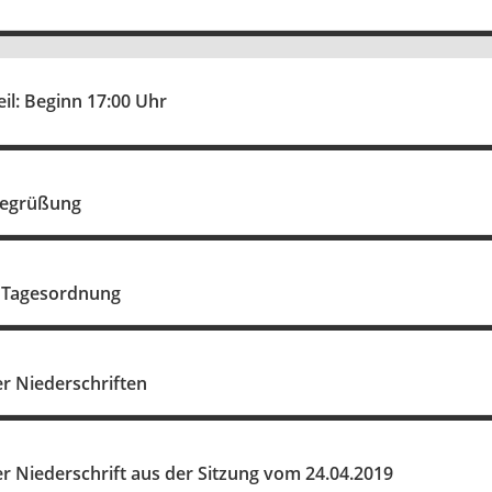
eil: Beginn 17:00 Uhr
g und Begrüßung
 Tagesordnung
 Niederschriften
 Niederschrift aus der Sitzung vom 24.04.2019