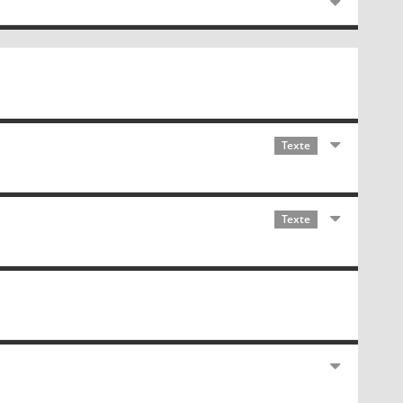
Texte
Texte