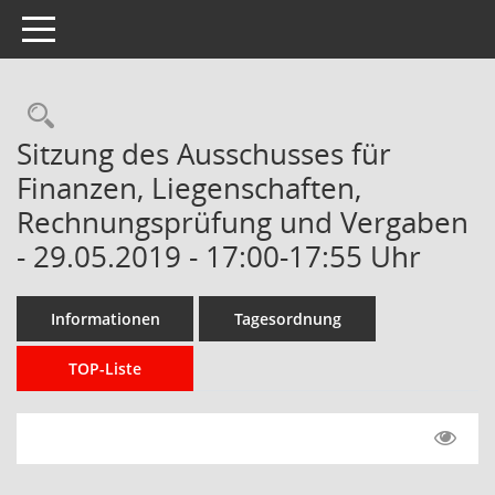
Toggle navigation
Rechercheauswahl
Sitzung des Ausschusses für
Finanzen, Liegenschaften,
Rechnungsprüfung und Vergaben
- 29.05.2019 - 17:00-17:55 Uhr
Informationen
Tagesordnung
TOP-Liste