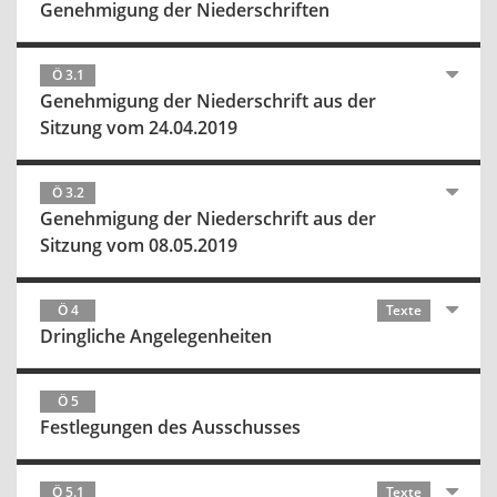
Genehmigung der Niederschriften
Ö 3.1
Genehmigung der Niederschrift aus der
Sitzung vom 24.04.2019
Ö 3.2
Genehmigung der Niederschrift aus der
Sitzung vom 08.05.2019
Ö 4
Texte
Dringliche Angelegenheiten
Ö 5
Festlegungen des Ausschusses
Ö 5.1
Texte