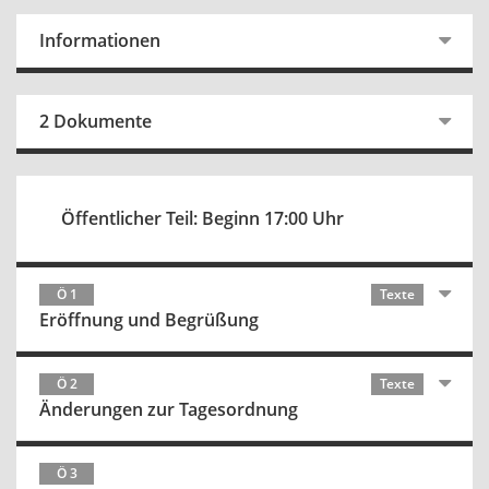
Informationen
2 Dokumente
Öffentlicher Teil: Beginn 17:00 Uhr
Ö 1
Texte
Eröffnung und Begrüßung
Ö 2
Texte
Änderungen zur Tagesordnung
Ö 3