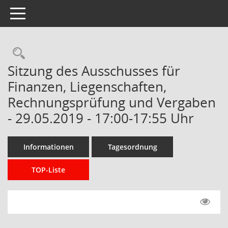
Toggle navigation
Rechercheauswahl
Sitzung des Ausschusses für
Finanzen, Liegenschaften,
Rechnungsprüfung und Vergaben
- 29.05.2019 - 17:00-17:55 Uhr
Informationen
Tagesordnung
TOP-Liste