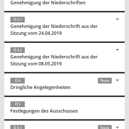
Genehmigung der Niederschriften
Ö 3.1
Genehmigung der Niederschrift aus der
Sitzung vom 24.04.2019
Ö 3.2
Genehmigung der Niederschrift aus der
Sitzung vom 08.05.2019
Ö 4
Texte
Dringliche Angelegenheiten
Ö 5
Festlegungen des Ausschusses
Ö 5.1
Texte