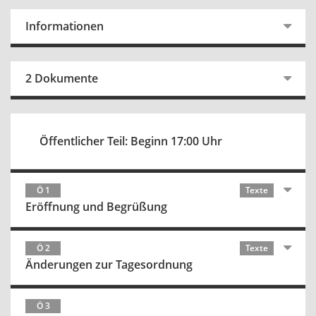
Informationen
2 Dokumente
Öffentlicher Teil: Beginn 17:00 Uhr
Ö 1
Texte
Eröffnung und Begrüßung
Ö 2
Texte
Änderungen zur Tagesordnung
Ö 3