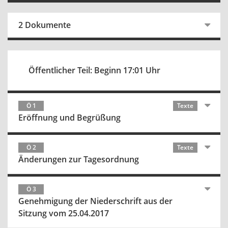
2 Dokumente
Öffentlicher Teil: Beginn 17:01 Uhr
Ö 1
Texte
Eröffnung und Begrüßung
Ö 2
Texte
Änderungen zur Tagesordnung
Ö 3
Genehmigung der Niederschrift aus der
Sitzung vom 25.04.2017