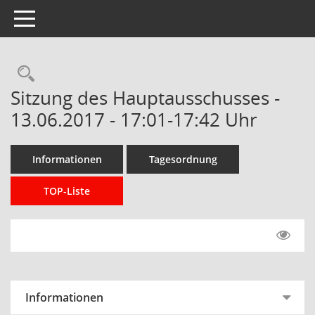
Toggle navigation
Rechercheauswahl
Sitzung des Hauptausschusses -
13.06.2017 - 17:01-17:42 Uhr
Informationen
Tagesordnung
TOP-Liste
Informationen